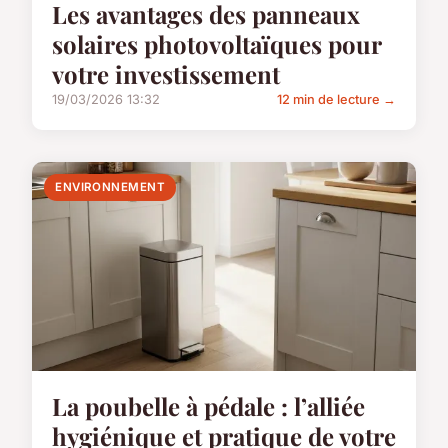
Les avantages des panneaux
solaires photovoltaïques pour
votre investissement
19/03/2026 13:32
12 min de lecture →
ENVIRONNEMENT
La poubelle à pédale : l’alliée
hygiénique et pratique de votre