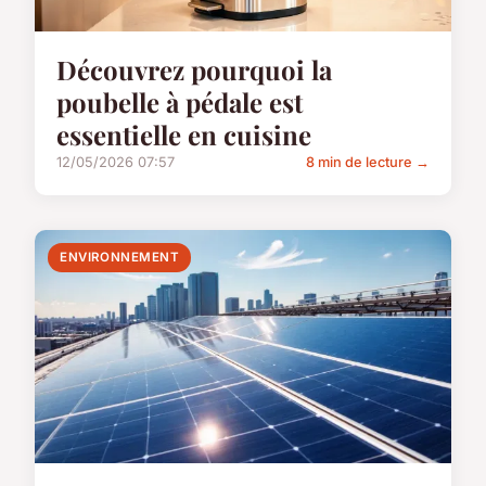
Découvrez pourquoi la
poubelle à pédale est
essentielle en cuisine
12/05/2026 07:57
8 min de lecture →
ENVIRONNEMENT