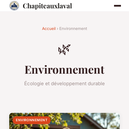
Chapiteauxlaval
Accueil
› Environnement
🌿
Environnement
Écologie et développement durable
ENVIRONNEMENT