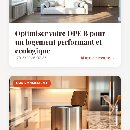
Optimiser votre DPE B pour
un logement performant et
écologique
17/06/2026 07:35
14 min de lecture →
ENVIRONNEMENT