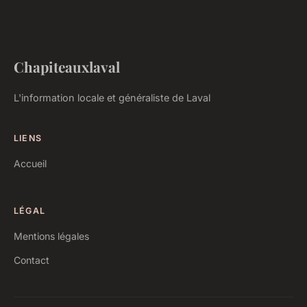
Chapiteauxlaval
L'information locale et généraliste de Laval
LIENS
Accueil
LÉGAL
Mentions légales
Contact