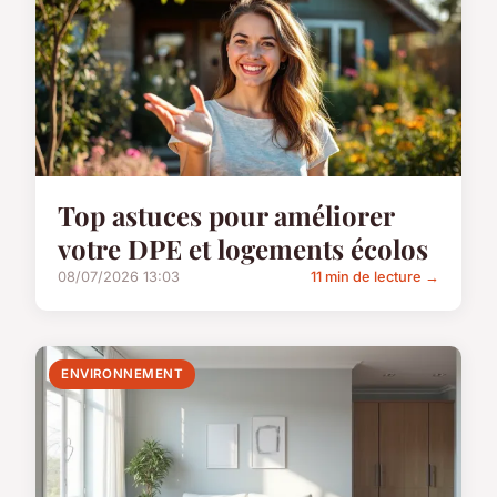
Top astuces pour améliorer
votre DPE et logements écolos
08/07/2026 13:03
11 min de lecture →
ENVIRONNEMENT