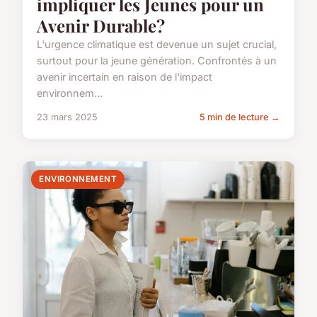
impliquer les Jeunes pour un
Avenir Durable?
L'urgence climatique est devenue un sujet crucial,
surtout pour la jeune génération. Confrontés à un
avenir incertain en raison de l'impact
environnem...
23 mars 2025
5 min de lecture →
ENVIRONNEMENT