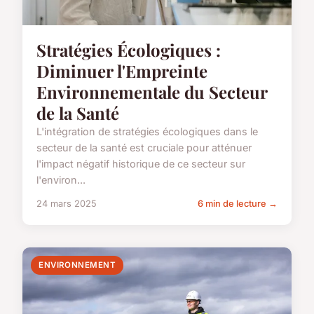
Stratégies Écologiques :
Diminuer l'Empreinte
Environnementale du Secteur
de la Santé
L'intégration de stratégies écologiques dans le
secteur de la santé est cruciale pour atténuer
l'impact négatif historique de ce secteur sur
l'environ...
24 mars 2025
6 min de lecture →
ENVIRONNEMENT