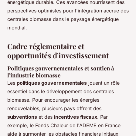
énergétique durable. Ces avancées nourrissent des
perspectives optimistes pour l'intégration accrue des
centrales biomasse dans le paysage énergétique
mondial.
Cadre réglementaire et
opportunités d'investissement
Politiques gouvernementales et soutien à
l'industrie biomasse
Les
politiques gouvernementales
jouent un rôle
essentiel dans le développement des centrales
biomasse. Pour encourager les énergies
renouvelables, plusieurs pays offrent des
subventions
et des
incentives fiscaux
. Par
exemple, le Fonds Chaleur de l'ADEME en France
aide à surmonter les obstacles financiers initiaux