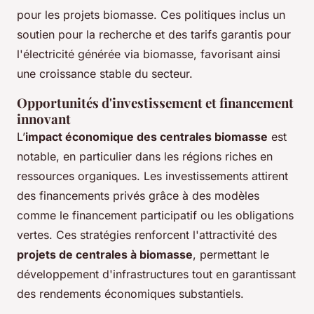
pour les projets biomasse. Ces politiques inclus un
soutien pour la recherche et des tarifs garantis pour
l'électricité générée via biomasse, favorisant ainsi
une croissance stable du secteur.
Opportunités d'investissement et financement
innovant
L’
impact économique des centrales biomasse
est
notable, en particulier dans les régions riches en
ressources organiques. Les investissements attirent
des financements privés grâce à des modèles
comme le financement participatif ou les obligations
vertes. Ces stratégies renforcent l'attractivité des
projets de centrales à biomasse
, permettant le
développement d'infrastructures tout en garantissant
des rendements économiques substantiels.