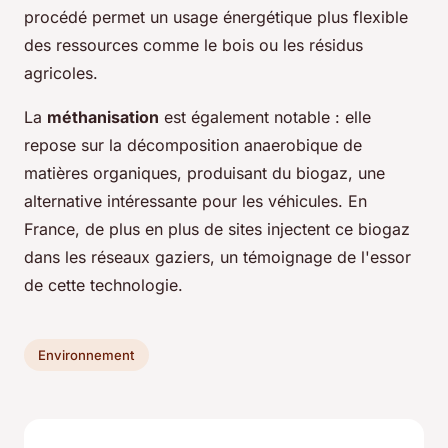
procédé permet un usage énergétique plus flexible
des ressources comme le bois ou les résidus
agricoles.
La
méthanisation
est également notable : elle
repose sur la décomposition anaerobique de
matières organiques, produisant du biogaz, une
alternative intéressante pour les véhicules. En
France, de plus en plus de sites injectent ce biogaz
dans les réseaux gaziers, un témoignage de l'essor
de cette technologie.
Environnement