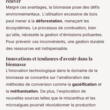
relever
Malgré ces avantages, la biomasse pose des défis
environnementaux. L'utilisation excessive de bois
peut mener à la
déforestation
, menaçant les
écosystèmes. Le processus de combustion, bien
qu'utile, nécessite la gestion d'émissions polluantes.
Pour prévenir ces inconvénients, une gestion durable
des ressources est indispensable.
Innovations et tendances d'avenir dans la
biomasse
L’innovation technologique dans le domaine de la
biomasse se concentre sur l'amélioration des
méthodes de conversion comme la
gazéification
et
la
méthanisation
. De plus, l'exploration de
nouvelles sources telles que le miscanthus et les
microalgues pourrait révolutionner la production