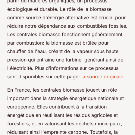
partir de matières organiques, un processus
écologique et durable. Le rôle de la biomasse
comme source d'énergie alternative est crucial pour
réduire notre dépendance aux combustibles fossiles.
Les centrales biomasse fonctionnent généralement
par combustion: la biomasse est brûlée pour
chauffer de l'eau, créant de la vapeur sous haute
pression qui entraîne une turbine, générant ainsi de
l'électricité. Plus d’informations sur ce processus
sont disponibles sur cette page:
la source originale
.
En France, les centrales biomasse jouent un rôle
important dans la stratégie énergétique nationale et
européenne. Elles contribuent à la transition
énergétique en réutilisant les résidus agricoles et
forestiers, et en valorisant les déchets municipaux,
réduisant ainsi l'empreinte carbone. Toutefois, la