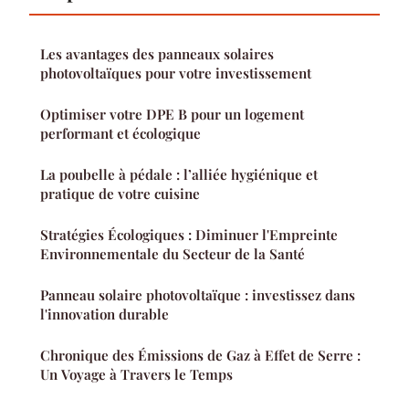
Les avantages des panneaux solaires
photovoltaïques pour votre investissement
Optimiser votre DPE B pour un logement
performant et écologique
La poubelle à pédale : l’alliée hygiénique et
pratique de votre cuisine
Stratégies Écologiques : Diminuer l'Empreinte
Environnementale du Secteur de la Santé
Panneau solaire photovoltaïque : investissez dans
l'innovation durable
Chronique des Émissions de Gaz à Effet de Serre :
Un Voyage à Travers le Temps