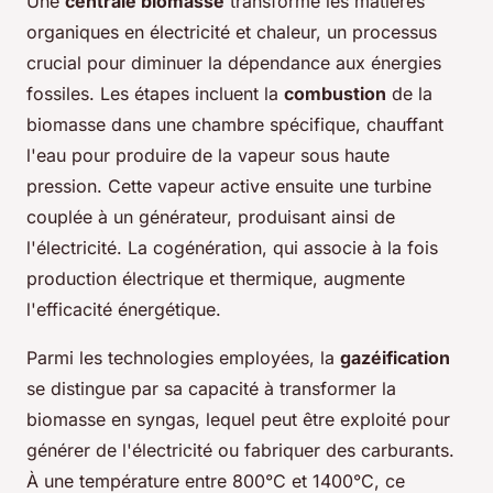
Une
centrale biomasse
transforme les matières
organiques en électricité et chaleur, un processus
crucial pour diminuer la dépendance aux énergies
fossiles. Les étapes incluent la
combustion
de la
biomasse dans une chambre spécifique, chauffant
l'eau pour produire de la vapeur sous haute
pression. Cette vapeur active ensuite une turbine
couplée à un générateur, produisant ainsi de
l'électricité. La cogénération, qui associe à la fois
production électrique et thermique, augmente
l'efficacité énergétique.
Parmi les technologies employées, la
gazéification
se distingue par sa capacité à transformer la
biomasse en syngas, lequel peut être exploité pour
générer de l'électricité ou fabriquer des carburants.
À une température entre 800°C et 1400°C, ce