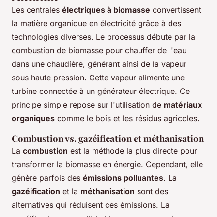
Les centrales
électriques à biomasse
convertissent
la matière organique en électricité grâce à des
technologies diverses. Le processus débute par la
combustion de biomasse pour chauffer de l'eau
dans une chaudière, générant ainsi de la vapeur
sous haute pression. Cette vapeur alimente une
turbine connectée à un générateur électrique. Ce
principe simple repose sur l'utilisation de
matériaux
organiques
comme le bois et les résidus agricoles.
Combustion vs. gazéification et méthanisation
La
combustion
est la méthode la plus directe pour
transformer la biomasse en énergie. Cependant, elle
génère parfois des
émissions polluantes
. La
gazéification
et la
méthanisation
sont des
alternatives qui réduisent ces émissions. La