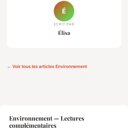
É
ECRIT PAR
Élisa
← Voir tous les articles Environnement
Environnement — Lectures
complémentaires