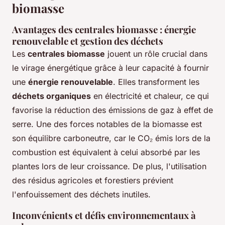
biomasse
Avantages des centrales biomasse : énergie
renouvelable et gestion des déchets
Les
centrales biomasse
jouent un rôle crucial dans
le virage énergétique grâce à leur capacité à fournir
une
énergie renouvelable
. Elles transforment les
déchets organiques
en électricité et chaleur, ce qui
favorise la réduction des émissions de gaz à effet de
serre. Une des forces notables de la biomasse est
son équilibre carboneutre, car le CO₂ émis lors de la
combustion est équivalent à celui absorbé par les
plantes lors de leur croissance. De plus, l'utilisation
des résidus agricoles et forestiers prévient
l'enfouissement des déchets inutiles.
Inconvénients et défis environnementaux à