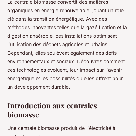
La centrale biomasse convertit des matières
organiques en énergie renouvelable, jouant un rôle
clé dans la transition énergétique. Avec des
méthodes innovantes telles que la gazéification et la
digestion anaérobie, ces installations optimisent
l'utilisation des déchets agricoles et urbains.
Cependant, elles soulèvent également des défis
environnementaux et sociaux. Découvrez comment
ces technologies évoluent, leur impact sur l'avenir
énergétique et les possibilités qu'elles offrent pour
un développement durable.
Introduction aux centrales
biomasse
Une centrale biomasse produit de l'électricité à