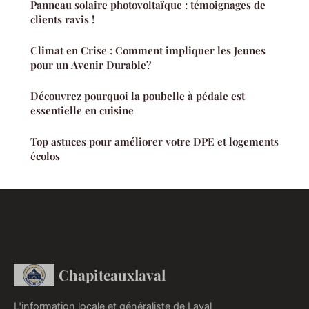
Panneau solaire photovoltaïque : témoignages de
clients ravis !
Climat en Crise : Comment impliquer les Jeunes
pour un Avenir Durable?
Découvrez pourquoi la poubelle à pédale est
essentielle en cuisine
Top astuces pour améliorer votre DPE et logements
écolos
Chapiteauxlaval
L'information locale et généraliste de Laval