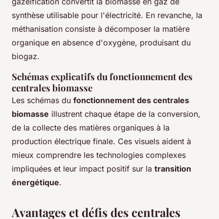
gazéification convertit la biomasse en gaz de
synthèse utilisable pour l'électricité. En revanche, la
méthanisation consiste à décomposer la matière
organique en absence d'oxygène, produisant du
biogaz.
Schémas explicatifs du fonctionnement des
centrales biomasse
Les schémas du
fonctionnement des centrales
biomasse
illustrent chaque étape de la conversion,
de la collecte des matières organiques à la
production électrique finale. Ces visuels aident à
mieux comprendre les technologies complexes
impliquées et leur impact positif sur la
transition
énergétique
.
Avantages et défis des centrales