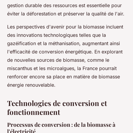
gestion durable des ressources est essentielle pour
éviter la déforestation et préserver la qualité de l'air.
Les perspectives d'avenir pour la biomasse incluent
des innovations technologiques telles que la
gazéification et la méthanisation, augmentant ainsi
l'efficacité de conversion énergétique. En explorant
de nouvelles sources de biomasse, comme le
miscanthus et les microalgues, la France pourrait
renforcer encore sa place en matière de biomasse
énergie renouvelable.
Technologies de conversion et
fonctionnement
Processus de conversion : de la biomasse à
l'électricité