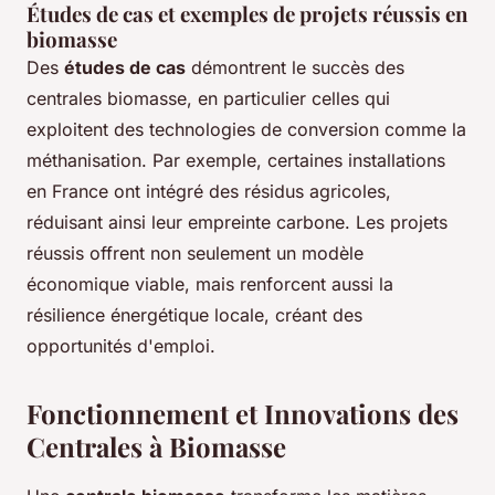
Études de cas et exemples de projets réussis en
biomasse
Des
études de cas
démontrent le succès des
centrales biomasse, en particulier celles qui
exploitent des technologies de conversion comme la
méthanisation. Par exemple, certaines installations
en France ont intégré des résidus agricoles,
réduisant ainsi leur empreinte carbone. Les projets
réussis offrent non seulement un modèle
économique viable, mais renforcent aussi la
résilience énergétique locale, créant des
opportunités d'emploi.
Fonctionnement et Innovations des
Centrales à Biomasse