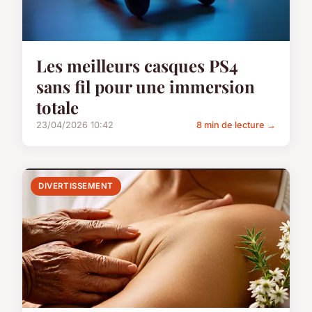
Les meilleurs casques PS4
sans fil pour une immersion
totale
23/04/2026 10:42
8 min de lecture →
DIVERTISSEMENT