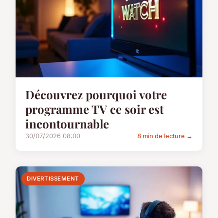
Découvrez pourquoi votre
programme TV ce soir est
incontournable
30/07/2026 08:00
8 min de lecture →
DIVERTISSEMENT