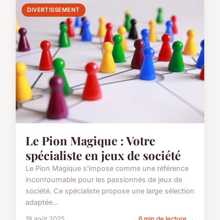
DIVERTISSEMENT
Le Pion Magique : Votre
spécialiste en jeux de société
Le Pion Magique s'impose comme une référence
incontournable pour les passionnés de jeux de
société. Ce spécialiste propose une large sélection
adaptée...
19 août 2025
6 min de lecture →