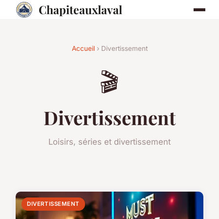
Chapiteauxlaval
Accueil
› Divertissement
🎬
Divertissement
Loisirs, séries et divertissement
DIVERTISSEMENT