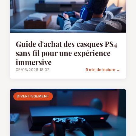
Guide d'achat des casques PS4
sans fil pour une expérience
immersive
05/05/2026 18:02
9 min de lecture →
DIVERTISSEMENT