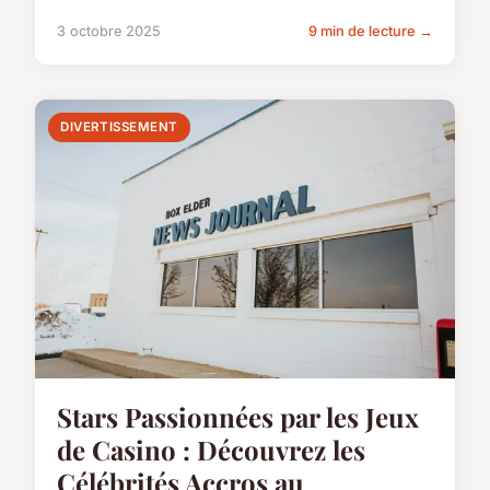
3 octobre 2025
9 min de lecture →
DIVERTISSEMENT
Stars Passionnées par les Jeux
de Casino : Découvrez les
Célébrités Accros au