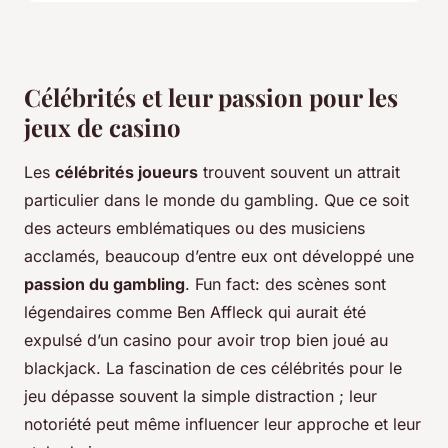
Célébrités et leur passion pour les
jeux de casino
Les
célébrités joueurs
trouvent souvent un attrait
particulier dans le monde du gambling. Que ce soit
des acteurs emblématiques ou des musiciens
acclamés, beaucoup d’entre eux ont développé une
passion du gambling
. Fun fact: des scènes sont
légendaires comme Ben Affleck qui aurait été
expulsé d’un casino pour avoir trop bien joué au
blackjack. La fascination de ces célébrités pour le
jeu dépasse souvent la simple distraction ; leur
notoriété peut même influencer leur approche et leur