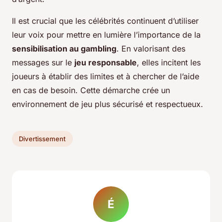
Il est crucial que les célébrités continuent d’utiliser
leur voix pour mettre en lumière l’importance de la
sensibilisation au gambling
. En valorisant des
messages sur le
jeu responsable
, elles incitent les
joueurs à établir des limites et à chercher de l’aide
en cas de besoin. Cette démarche crée un
environnement de jeu plus sécurisé et respectueux.
Divertissement
É