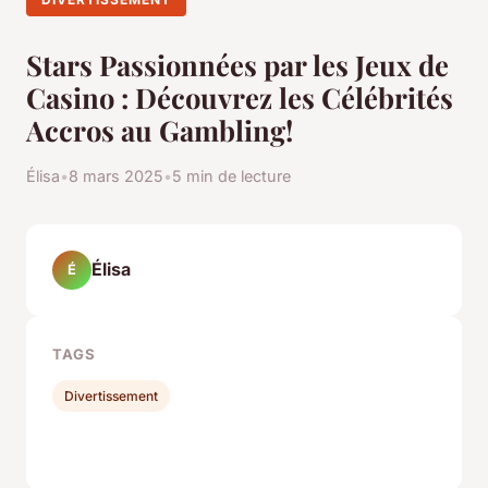
Stars Passionnées par les Jeux de
Casino : Découvrez les Célébrités
Accros au Gambling!
Élisa
•
8 mars 2025
•
5 min de lecture
Élisa
É
TAGS
Divertissement