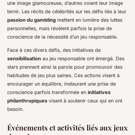
une image glamoureuse, d’autres voient leur image
ternir. Les récits de célébrités sur les défis liés à leur
passion du gambling
mettent en lumière des luttes
personnelles, mais révèlent parfois la prise de
conscience de la nécessité d’un jeu responsable.
Face à ces divers défis, des initiatives de
sensibilisation
au jeu responsable ont émergé. Des
stars prennent ainsi la parole pour promouvoir des
habitudes de jeu plus saines. Ces actions visent à
encourager un équilibre, instaurant une prise de
conscience parfois transformée en
initiatives
philanthropiques
visant à soutenir ceux qui en ont
besoin.
Événements et activités liés aux jeux