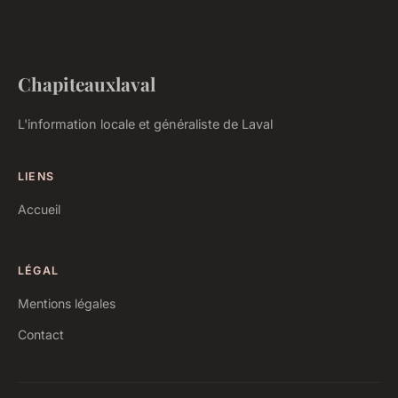
Chapiteauxlaval
L'information locale et généraliste de Laval
LIENS
Accueil
LÉGAL
Mentions légales
Contact