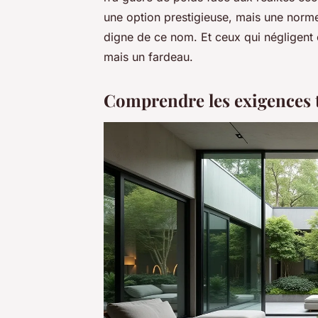
une option prestigieuse, mais une norme
digne de ce nom. Et ceux qui négligent 
mais un fardeau.
Comprendre les exigences