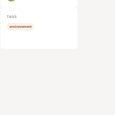
TAGS
environnement