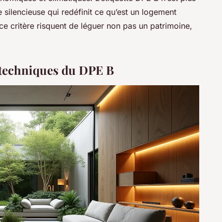
 silencieuse qui redéfinit ce qu’est un logement
ce critère risquent de léguer non pas un patrimoine,
 techniques du DPE B