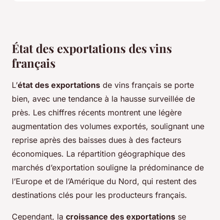
État des exportations des vins
français
L’
état des exportations
de vins français se porte
bien, avec une tendance à la hausse surveillée de
près. Les chiffres récents montrent une légère
augmentation des volumes exportés, soulignant une
reprise après des baisses dues à des facteurs
économiques. La répartition géographique des
marchés d’exportation souligne la prédominance de
l’Europe et de l’Amérique du Nord, qui restent des
destinations clés pour les producteurs français.
Cependant, la
croissance des exportations
se