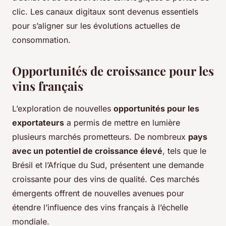
clic. Les canaux digitaux sont devenus essentiels
pour s’aligner sur les évolutions actuelles de
consommation.
Opportunités de croissance pour les
vins français
L’exploration de nouvelles
opportunités pour les
exportateurs
a permis de mettre en lumière
plusieurs marchés prometteurs. De nombreux
pays
avec un potentiel de croissance élevé
, tels que le
Brésil et l’Afrique du Sud, présentent une demande
croissante pour des vins de qualité. Ces marchés
émergents offrent de nouvelles avenues pour
étendre l’influence des vins français à l’échelle
mondiale.