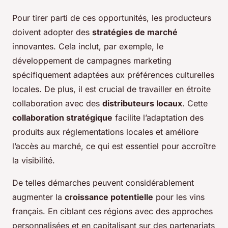
Pour tirer parti de ces opportunités, les producteurs
doivent adopter des
stratégies de marché
innovantes. Cela inclut, par exemple, le
développement de campagnes marketing
spécifiquement adaptées aux préférences culturelles
locales. De plus, il est crucial de travailler en étroite
collaboration avec des
distributeurs locaux
. Cette
collaboration stratégique
facilite l’adaptation des
produits aux réglementations locales et améliore
l’accès au marché, ce qui est essentiel pour accroître
la visibilité.
De telles démarches peuvent considérablement
augmenter la
croissance potentielle
pour les vins
français. En ciblant ces régions avec des approches
personnalisées et en capitalisant sur des partenariats