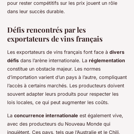
pour rester compétitifs sur les prix jouent un rôle
dans leur succès durable.
Défis rencontrés par les
exportateurs de vins français
Les exportateurs de vins français font face à
divers
défis
dans l’arène internationale. La
réglementation
constitue un obstacle majeur. Les normes
d’importation varient d’un pays à l’autre, compliquant
l’accès à certains marchés. Les producteurs doivent
souvent adapter leurs produits pour respecter les
lois locales, ce qui peut augmenter les coûts.
La
concurrence internationale
est également vive,
avec des producteurs du Nouveau Monde qui
inquiètent. Ces pays, tels que l’Australie et le Chili,