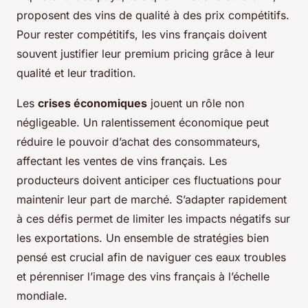
proposent des vins de qualité à des prix compétitifs.
Pour rester compétitifs, les vins français doivent
souvent justifier leur premium pricing grâce à leur
qualité et leur tradition.
Les
crises économiques
jouent un rôle non
négligeable. Un ralentissement économique peut
réduire le pouvoir d’achat des consommateurs,
affectant les ventes de vins français. Les
producteurs doivent anticiper ces fluctuations pour
maintenir leur part de marché. S’adapter rapidement
à ces défis permet de limiter les impacts négatifs sur
les exportations. Un ensemble de stratégies bien
pensé est crucial afin de naviguer ces eaux troubles
et pérenniser l’image des vins français à l’échelle
mondiale.