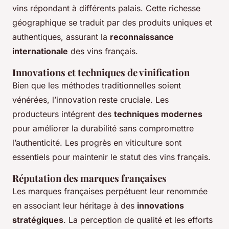
vins répondant à différents palais. Cette richesse
géographique se traduit par des produits uniques et
authentiques, assurant la
reconnaissance
internationale
des vins français.
Innovations et techniques de vinification
Bien que les méthodes traditionnelles soient
vénérées, l’innovation reste cruciale. Les
producteurs intégrent des
techniques modernes
pour améliorer la durabilité sans compromettre
l’authenticité. Les progrès en viticulture sont
essentiels pour maintenir le statut des vins français.
Réputation des marques françaises
Les marques françaises perpétuent leur renommée
en associant leur héritage à des
innovations
stratégiques
. La perception de qualité et les efforts