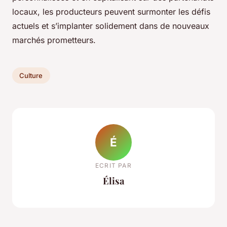
locaux, les producteurs peuvent surmonter les défis
actuels et s’implanter solidement dans de nouveaux
marchés prometteurs.
Culture
É
ECRIT PAR
Élisa