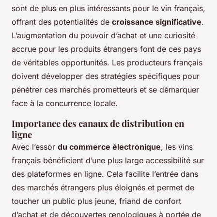
sont de plus en plus intéressants pour le vin français,
offrant des potentialités de
croissance significative
.
L’augmentation du pouvoir d’achat et une curiosité
accrue pour les produits étrangers font de ces pays
de véritables opportunités. Les producteurs français
doivent développer des stratégies spécifiques pour
pénétrer ces marchés prometteurs et se démarquer
face à la concurrence locale.
Importance des canaux de distribution en
ligne
Avec l’essor
du commerce électronique
, les vins
français bénéficient d’une plus large accessibilité sur
des plateformes en ligne. Cela facilite l’entrée dans
des marchés étrangers plus éloignés et permet de
toucher un public plus jeune, friand de confort
d’achat et de découvertes œnologiques à portée de