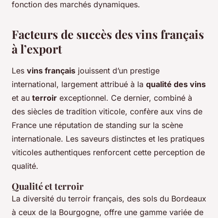
fonction des marchés dynamiques.
Facteurs de succès des vins français
à l’export
Les
vins français
jouissent d’un prestige
international, largement attribué à la
qualité des vins
et au
terroir
exceptionnel. Ce dernier, combiné à
des siècles de tradition viticole, confère aux vins de
France une réputation de standing sur la scène
internationale. Les saveurs distinctes et les pratiques
viticoles authentiques renforcent cette perception de
qualité.
Qualité et terroir
La diversité du terroir français, des sols du Bordeaux
à ceux de la Bourgogne, offre une gamme variée de