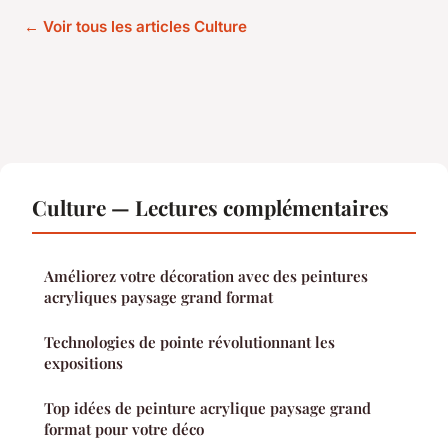
← Voir tous les articles Culture
Culture — Lectures complémentaires
Améliorez votre décoration avec des peintures
acryliques paysage grand format
Technologies de pointe révolutionnant les
expositions
Top idées de peinture acrylique paysage grand
format pour votre déco