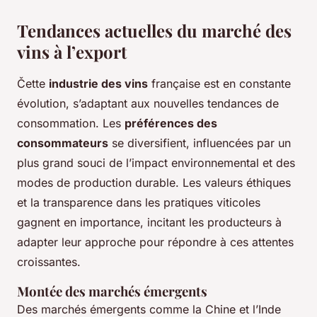
Tendances actuelles du marché des
vins à l’export
Čette
industrie des vins
française est en constante
évolution, s’adaptant aux nouvelles tendances de
consommation. Les
préférences des
consommateurs
se diversifient, influencées par un
plus grand souci de l’impact environnemental et des
modes de production durable. Les valeurs éthiques
et la transparence dans les pratiques viticoles
gagnent en importance, incitant les producteurs à
adapter leur approche pour répondre à ces attentes
croissantes.
Montée des marchés émergents
Des marchés émergents comme la Chine et l’Inde