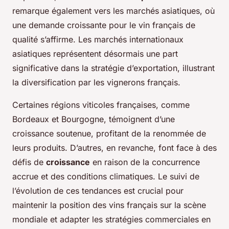
remarque également vers les marchés asiatiques, où
une demande croissante pour le vin français de
qualité s’affirme. Les marchés internationaux
asiatiques représentent désormais une part
significative dans la stratégie d’exportation, illustrant
la diversification par les vignerons français.
Certaines régions viticoles françaises, comme
Bordeaux et Bourgogne, témoignent d’une
croissance soutenue, profitant de la renommée de
leurs produits. D’autres, en revanche, font face à des
défis de
croissance
en raison de la concurrence
accrue et des conditions climatiques. Le suivi de
l’évolution de ces tendances est crucial pour
maintenir la position des vins français sur la scène
mondiale et adapter les stratégies commerciales en