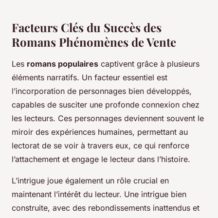
Facteurs Clés du Succès des
Romans Phénomènes de Vente
Les
romans populaires
captivent grâce à plusieurs
éléments narratifs. Un facteur essentiel est
l’incorporation de personnages bien développés,
capables de susciter une profonde connexion chez
les lecteurs. Ces personnages deviennent souvent le
miroir des expériences humaines, permettant au
lectorat de se voir à travers eux, ce qui renforce
l’attachement et engage le lecteur dans l’histoire.
L’intrigue joue également un rôle crucial en
maintenant l’intérêt du lecteur. Une intrigue bien
construite, avec des rebondissements inattendus et