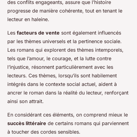
des conflits engageants, assure que l’histoire
progresse de manière cohérente, tout en tenant le
lecteur en haleine.
Les
facteurs de vente
sont également influencés
par les thèmes universels et la pertinence sociale.
Les romans qui explorent des thèmes intemporels,
tels que l’amour, le courage, et la lutte contre
l’injustice, résonnent particulièrement avec les
lecteurs. Ces thèmes, lorsqu’ils sont habilement
intégrés dans le contexte social actuel, aident à
ancrer le roman dans la réalité du lecteur, renforçant
ainsi son attrait.
En considérant ces éléments, on comprend mieux le
succès littéraire
de certains romans qui parviennent
à toucher des cordes sensibles.