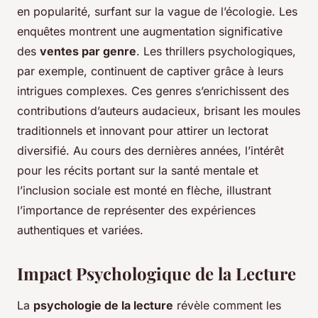
en popularité, surfant sur la vague de l’écologie. Les
enquêtes montrent une augmentation significative
des
ventes par genre
. Les thrillers psychologiques,
par exemple, continuent de captiver grâce à leurs
intrigues complexes. Ces genres s’enrichissent des
contributions d’auteurs audacieux, brisant les moules
traditionnels et innovant pour attirer un lectorat
diversifié. Au cours des dernières années, l’intérêt
pour les récits portant sur la santé mentale et
l’inclusion sociale est monté en flèche, illustrant
l’importance de représenter des expériences
authentiques et variées.
Impact Psychologique de la Lecture
La
psychologie de la lecture
révèle comment les