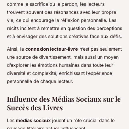
comme le sacrifice ou le pardon, les lecteurs
trouvent souvent des résonances avec leur propre
vie, ce qui encourage la réflexion personnelle. Les
récits incitent à remettre en question des perceptions
et à envisager des solutions créatives face aux défis.
Ainsi, la
connexion lecteur-livre
n’est pas seulement
une source de divertissement, mais aussi un moyen
d’explorer les émotions humaines dans toute leur
diversité et complexité, enrichissant l’expérience
personnelle de chaque lecteur.
Influence des Médias Sociaux sur le
Succès des Livres
Les
médias sociaux
jouent un rôle crucial dans le
paysage littéraire actuel, influençant