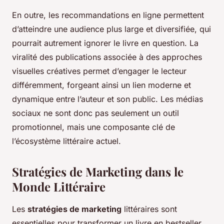
En outre, les recommandations en ligne permettent
d’atteindre une audience plus large et diversifiée, qui
pourrait autrement ignorer le livre en question. La
viralité des publications associée à des approches
visuelles créatives permet d’engager le lecteur
différemment, forgeant ainsi un lien moderne et
dynamique entre l’auteur et son public. Les médias
sociaux ne sont donc pas seulement un outil
promotionnel, mais une composante clé de
l’écosystème littéraire actuel.
Stratégies de Marketing dans le
Monde Littéraire
Les
stratégies de marketing
littéraires sont
essentielles pour transformer un livre en bestseller.