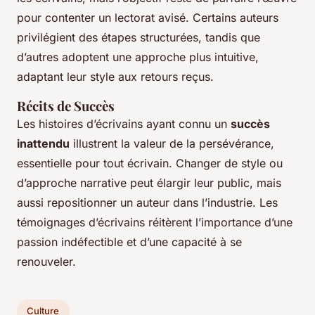
pour contenter un lectorat avisé. Certains auteurs
privilégient des étapes structurées, tandis que
d’autres adoptent une approche plus intuitive,
adaptant leur style aux retours reçus.
Récits de Succès
Les histoires d’écrivains ayant connu un
succès
inattendu
illustrent la valeur de la persévérance,
essentielle pour tout écrivain. Changer de style ou
d’approche narrative peut élargir leur public, mais
aussi repositionner un auteur dans l’industrie. Les
témoignages d’écrivains réitèrent l’importance d’une
passion indéfectible et d’une capacité à se
renouveler.
Culture