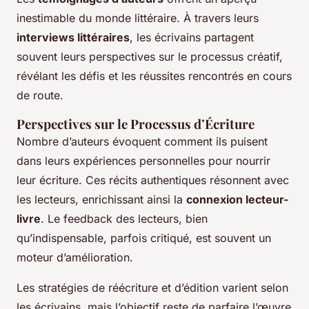
inestimable du monde littéraire. À travers leurs
interviews littéraires
, les écrivains partagent
souvent leurs perspectives sur le processus créatif,
révélant les défis et les réussites rencontrés en cours
de route.
Perspectives sur le Processus d’Écriture
Nombre d’auteurs évoquent comment ils puisent
dans leurs expériences personnelles pour nourrir
leur écriture. Ces récits authentiques résonnent avec
les lecteurs, enrichissant ainsi la
connexion lecteur-
livre
. Le feedback des lecteurs, bien
qu’indispensable, parfois critiqué, est souvent un
moteur d’amélioration.
Les stratégies de réécriture et d’édition varient selon
les écrivains, mais l’objectif reste de parfaire l’œuvre