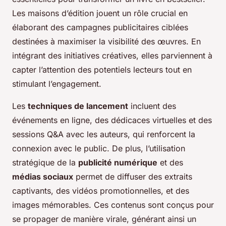
Les maisons d’édition jouent un rôle crucial en
élaborant des campagnes publicitaires ciblées
destinées à maximiser la visibilité des œuvres. En
intégrant des initiatives créatives, elles parviennent à
capter l’attention des potentiels lecteurs tout en
stimulant l’engagement.
Les
techniques de lancement
incluent des
événements en ligne, des dédicaces virtuelles et des
sessions Q&A avec les auteurs, qui renforcent la
connexion avec le public. De plus, l’utilisation
stratégique de la
publicité numérique
et des
médias sociaux
permet de diffuser des extraits
captivants, des vidéos promotionnelles, et des
images mémorables. Ces contenus sont conçus pour
se propager de manière virale, générant ainsi un