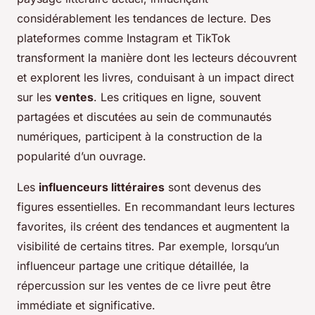
considérablement les tendances de lecture. Des
plateformes comme Instagram et TikTok
transforment la manière dont les lecteurs découvrent
et explorent les livres, conduisant à un impact direct
sur les
ventes
. Les critiques en ligne, souvent
partagées et discutées au sein de communautés
numériques, participent à la construction de la
popularité d’un ouvrage.
Les
influenceurs littéraires
sont devenus des
figures essentielles. En recommandant leurs lectures
favorites, ils créent des tendances et augmentent la
visibilité de certains titres. Par exemple, lorsqu’un
influenceur partage une critique détaillée, la
répercussion sur les ventes de ce livre peut être
immédiate et significative.