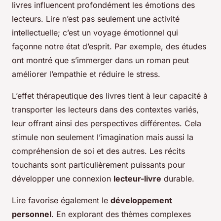
livres influencent profondément les émotions des
lecteurs. Lire n’est pas seulement une activité
intellectuelle; c’est un voyage émotionnel qui
façonne notre état d’esprit. Par exemple, des études
ont montré que s’immerger dans un roman peut
améliorer l’empathie et réduire le stress.
L’effet thérapeutique des livres tient à leur capacité à
transporter les lecteurs dans des contextes variés,
leur offrant ainsi des perspectives différentes. Cela
stimule non seulement l’imagination mais aussi la
compréhension de soi et des autres. Les récits
touchants sont particulièrement puissants pour
développer une connexion
lecteur-livre
durable.
Lire favorise également le
développement
personnel
. En explorant des thèmes complexes