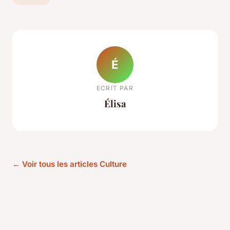
É
ECRIT PAR
Élisa
← Voir tous les articles Culture