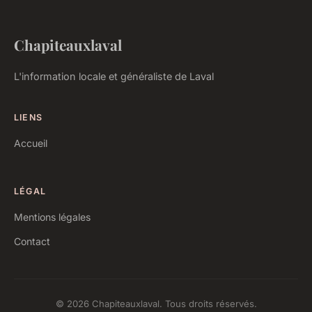
Chapiteauxlaval
L'information locale et généraliste de Laval
LIENS
Accueil
LÉGAL
Mentions légales
Contact
© 2026 Chapiteauxlaval. Tous droits réservés.