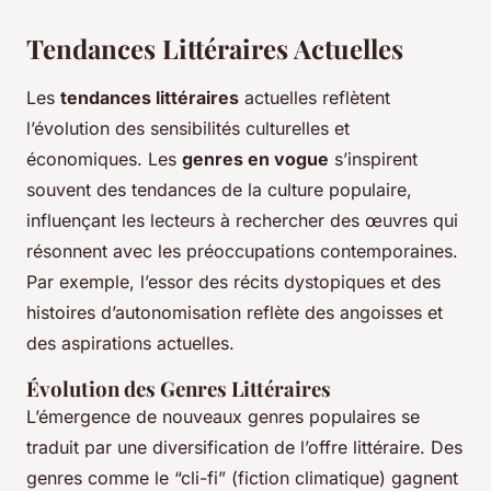
Tendances Littéraires Actuelles
Les
tendances littéraires
actuelles reflètent
l’évolution des sensibilités culturelles et
économiques. Les
genres en vogue
s’inspirent
souvent des tendances de la culture populaire,
influençant les lecteurs à rechercher des œuvres qui
résonnent avec les préoccupations contemporaines.
Par exemple, l’essor des récits dystopiques et des
histoires d’autonomisation reflète des angoisses et
des aspirations actuelles.
Évolution des Genres Littéraires
L’émergence de nouveaux genres populaires se
traduit par une diversification de l’offre littéraire. Des
genres comme le “cli-fi” (fiction climatique) gagnent