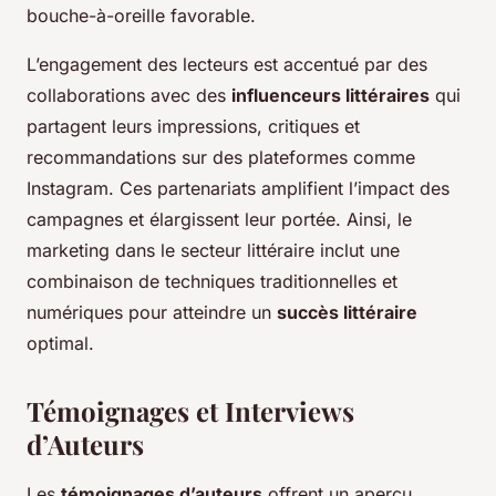
bouche-à-oreille favorable.
L’engagement des lecteurs est accentué par des
collaborations avec des
influenceurs littéraires
qui
partagent leurs impressions, critiques et
recommandations sur des plateformes comme
Instagram. Ces partenariats amplifient l’impact des
campagnes et élargissent leur portée. Ainsi, le
marketing dans le secteur littéraire inclut une
combinaison de techniques traditionnelles et
numériques pour atteindre un
succès littéraire
optimal.
Témoignages et Interviews
d’Auteurs
Les
témoignages d’auteurs
offrent un aperçu