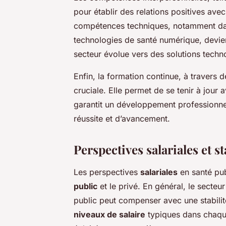
pour établir des relations positives avec
compétences techniques, notamment dans
technologies de santé numérique, devien
secteur évolue vers des solutions tech
Enfin, la formation continue, à travers d
cruciale. Elle permet de se tenir à jour a
garantit un développement professionne
réussite et d’avancement.
Perspectives salariales et st
Les perspectives
salariales
en santé pub
public
et le privé. En général, le secteur
public peut compenser avec une stabilit
niveaux de salaire
typiques dans chaque