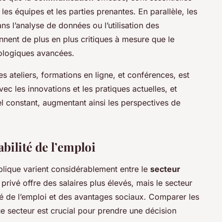
 les équipes et les parties prenantes. En parallèle, les
 l’analyse de données ou l’utilisation des
nent de plus en plus critiques à mesure que le
nologiques avancées.
es ateliers, formations en ligne, et conférences, est
vec les innovations et les pratiques actuelles, et
l constant, augmentant ainsi les perspectives de
abilité de l’emploi
lique varient considérablement entre le
secteur
 privé offre des salaires plus élevés, mais le secteur
é de l’emploi et des avantages sociaux. Comparer les
 secteur est crucial pour prendre une décision