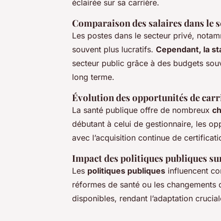
éclairée sur sa carrière.
Comparaison des salaires dans le se
Les postes dans le secteur privé, notamm
souvent plus lucratifs.
Cependant, la sta
secteur public grâce à des budgets souv
long terme.
Évolution des opportunités de carr
La santé publique offre de nombreux
ch
débutant à celui de gestionnaire, les o
avec l’acquisition continue de certific
Impact des politiques publiques su
Les
politiques publiques
influencent co
réformes de santé ou les changements 
disponibles, rendant l’adaptation crucial