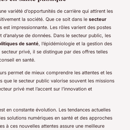
ne variété d’opportunités de carrière qui attirent les
itivement la société. Que ce soit dans le
secteur
es est impressionnante. Les rôles varient des postes
t d’analyse de données. Dans le secteur public, les
olitiques de santé
, l’épidémiologie et la gestion des
teur privé, il se distingue par des offres telles
conseil en santé.
rs permet de mieux comprendre les attentes et les
s que le secteur public valorise souvent les missions
teur privé met l’accent sur l’innovation et
est en constante évolution. Les tendances actuelles
es solutions numériques en santé et des approches
s à ces nouvelles attentes assure une meilleure