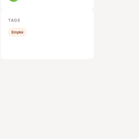
TAGS
Emploi