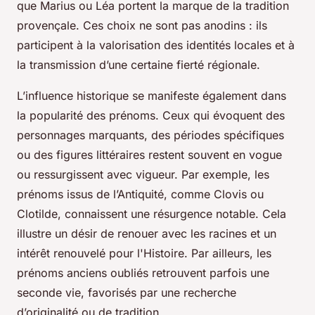
que Marius ou Léa portent la marque de la tradition
provençale. Ces choix ne sont pas anodins : ils
participent à la valorisation des identités locales et à
la transmission d’une certaine fierté régionale.
L’influence historique se manifeste également dans
la popularité des prénoms. Ceux qui évoquent des
personnages marquants, des périodes spécifiques
ou des figures littéraires restent souvent en vogue
ou ressurgissent avec vigueur. Par exemple, les
prénoms issus de l’Antiquité, comme Clovis ou
Clotilde, connaissent une résurgence notable. Cela
illustre un désir de renouer avec les racines et un
intérêt renouvelé pour l'Histoire. Par ailleurs, les
prénoms anciens oubliés retrouvent parfois une
seconde vie, favorisés par une recherche
d’originalité ou de tradition.