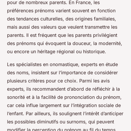
pour de nombreux parents. En France, les
préférences prénoms varient souvent en fonction
des tendances culturelles, des origines familiales,
mais aussi des valeurs que veulent transmettre les
parents. Il est fréquent que les parents privilégient
des prénoms qui évoquent la douceur, la modernité,
ou encore un héritage régional ou historique.
Les spécialistes en onomastique, experts en étude
des noms, insistent sur l’importance de considérer
plusieurs critères pour ce choix. Parmi les avis
experts, ils recommandent d’abord de réfléchir à la
sonorité et à la facilité de prononciation du prénom,
car cela influe largement sur l’intégration sociale de
l’enfant. Par ailleurs, ils soulignent l’intérêt d’anticiper
les possibles diminutifs ou surnoms, qui peuvent
modifier la perception du prénom au fil du temps.