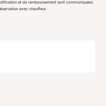
odification et de remboursement sont communiquées
éservation avec chauffeur.