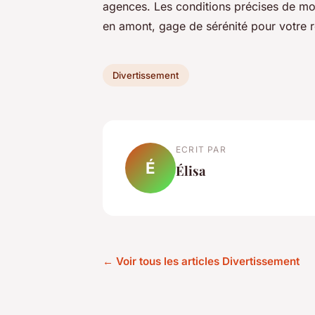
agences. Les conditions précises de m
en amont, gage de sérénité pour votre r
Divertissement
ECRIT PAR
É
Élisa
← Voir tous les articles Divertissement