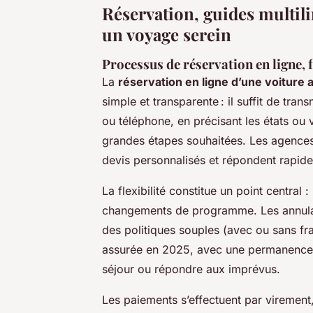
Réservation, guides multili
un voyage serein
Processus de réservation en ligne, f
La
réservation en ligne d’une voiture 
simple et transparente : il suffit de tra
ou téléphone, en précisant les états ou 
grandes étapes souhaitées. Les agences,
devis personnalisés et répondent rapid
La flexibilité constitue un point central :
changements de programme. Les annulatio
des politiques souples (avec ou sans fr
assurée en 2025, avec une permanence 
séjour ou répondre aux imprévus.
Les paiements s’effectuent par virement,