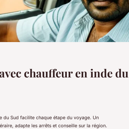
avec chauffeur en inde du
de du Sud facilite chaque étape du voyage. Un
aire, adapte les arrêts et conseille sur la région.