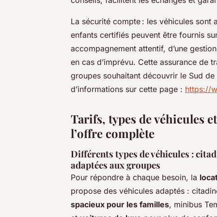
La sécurité compte : les véhicules sont 
enfants certifiés peuvent être fournis 
accompagnement attentif, d’une gestion 
en cas d’imprévu. Cette assurance de t
groupes souhaitant découvrir le Sud de 
d’informations sur cette page :
https://
Tarifs, types de véhicules 
l’offre complète
Différents types de véhicules : cita
adaptées aux groupes
Pour répondre à chaque besoin, la
loca
propose des véhicules adaptés : citadin
spacieux pour les familles
, minibus Te