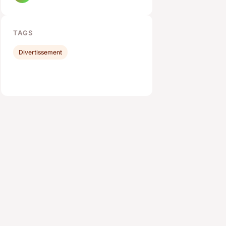
TAGS
Divertissement